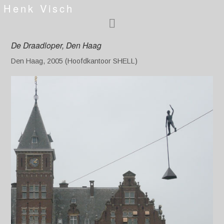
Henk Visch
De Draadloper, Den Haag
Den Haag, 2005 (Hoofdkantoor SHELL)