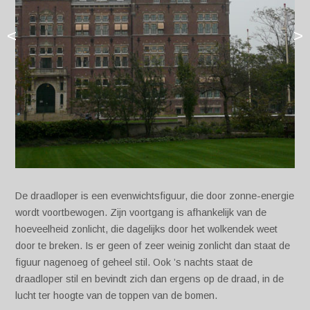
<
>
De draadloper is een evenwichtsfiguur, die door zonne-energie
wordt voortbewogen. Zijn voortgang is afhankelijk van de
hoeveelheid zonlicht, die dagelijks door het wolkendek weet
door te breken. Is er geen of zeer weinig zonlicht dan staat de
figuur nagenoeg of geheel stil. Ook ’s nachts staat de
draadloper stil en bevindt zich dan ergens op de draad, in de
lucht ter hoogte van de toppen van de bomen.